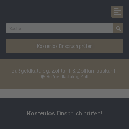
Kostenlos Einspruch prüfen
Bußgeldkatalog: Zolltarif & Zolltarifauskunft
Bußgeldkatalog
,
Zoll
Kostenlos
Einspruch prüfen!