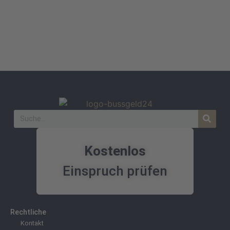
Kostenlos
Einspruch prüfen
Rechtliche
Kontakt