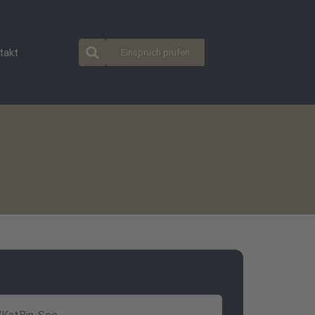
takt
Einspruch prüfen