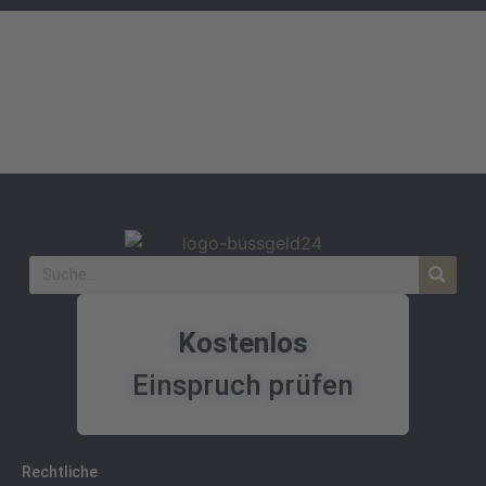
Kostenlos
Einspruch prüfen
Rechtliche