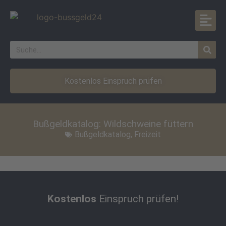
Kostenlos Einspruch prüfen
Bußgeldkatalog: Wildschweine füttern
Bußgeldkatalog
,
Freizeit
Kostenlos
Einspruch prüfen!