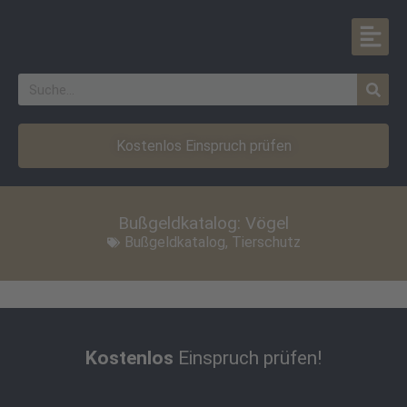
Kostenlos Einspruch prüfen
Bußgeldkatalog: Vögel
Bußgeldkatalog
,
Tierschutz
Kostenlos
Einspruch prüfen!