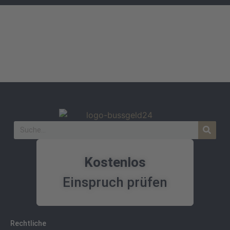
Kostenlos
Einspruch prüfen
Rechtliche