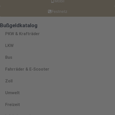
Mobil
Festnetz
Bußgeldkatalog
PKW & Krafträder
LKW
Bus
Fahrräder & E-Scooter
Zoll
Umwelt
Freizeit