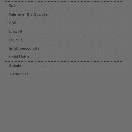
Bus
Fahrräder & E-Scooter
Zoll
Umwelt
Freizeit
Infektionsschutz
Schifffahrt
Schule
Tierschutz