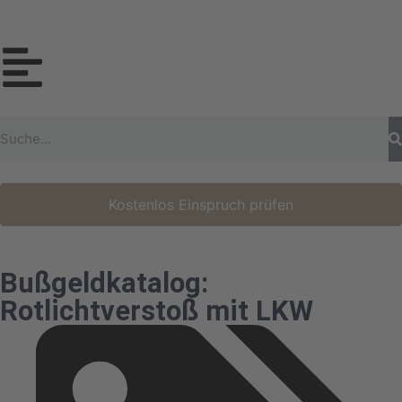
Kostenlos Einspruch prüfen
Bußgeldkatalog:
Rotlichtverstoß mit LKW