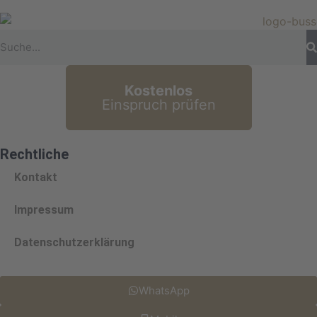
Kostenlos
Einspruch prüfen
Rechtliche
Kontakt
Impressum
Datenschutzerklärung
WhatsApp