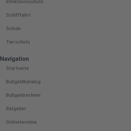
Infektionsschutz
Schifffahrt
Schule
Tierschutz
Navigation
Startseite
Bußgeldkatalog
Bußgeldrechner
Ratgeber
Onlinetermine