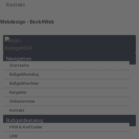
Kontakt
Webdesign - Beck4Web
Navigation
Startseite
Bußgeldkatalog
Bußgeldrechner
Ratgeber
Onlinetermine
Kontakt
Bußgeldkatalog
PKW & Krafträder
LKW