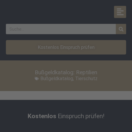
Kostenlos Einspruch prüfen
Bußgeldkatalog: Reptilien
Bußgeldkatalog
,
Tierschutz
Kostenlos
Einspruch prüfen!