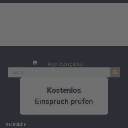
Kostenlos
Einspruch prüfen
Rechtliche