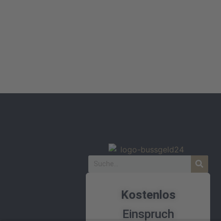
Kostenlos
Einspruch