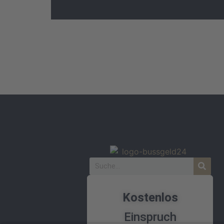
Kostenlos
Einspruch