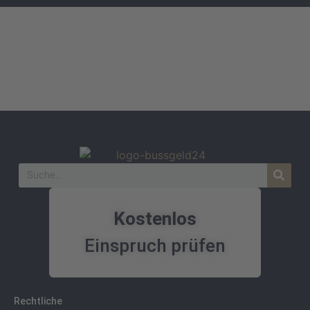
Kostenlos
Einspruch prüfen
Rechtliche