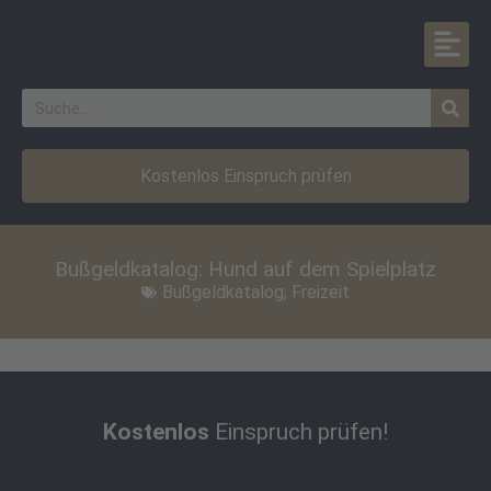
Kostenlos Einspruch prüfen
Bußgeldkatalog: Hund auf dem Spielplatz
Bußgeldkatalog
,
Freizeit
Kostenlos
Einspruch prüfen!