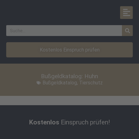
Kostenlos Einspruch prüfen
Bußgeldkatalog: Huhn
Bußgeldkatalog
,
Tierschutz
Kostenlos
Einspruch prüfen!