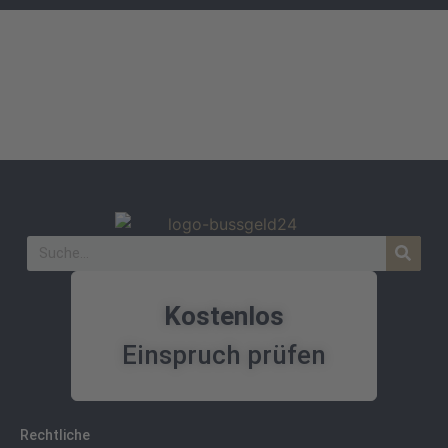
Kostenlos
Einspruch prüfen
Rechtliche