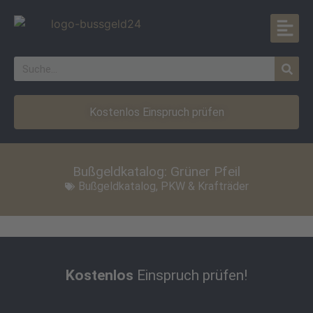
Kostenlos Einspruch prüfen
Bußgeldkatalog: Grüner Pfeil
Bußgeldkatalog
,
PKW & Krafträder
Kostenlos
Einspruch prüfen!