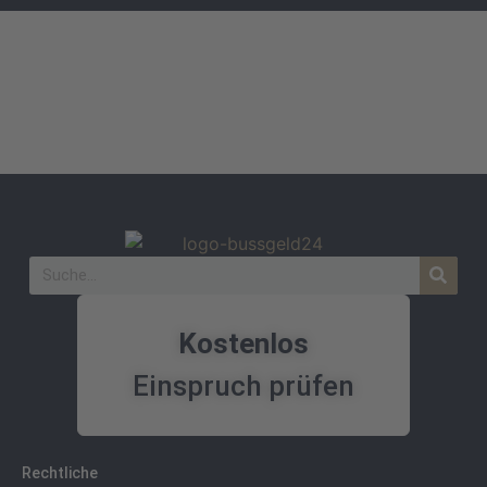
Kostenlos
Einspruch prüfen
Rechtliche