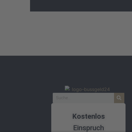
Kostenlos
Einspruch