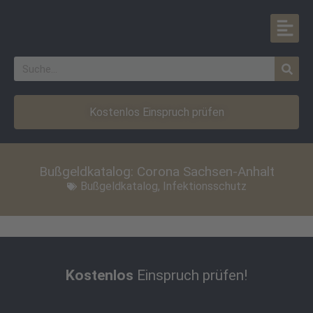
Kostenlos Einspruch prüfen
Bußgeldkatalog: Corona Sachsen-Anhalt
Bußgeldkatalog
,
Infektionsschutz
Kostenlos
Einspruch prüfen!