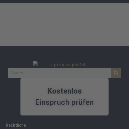
Kostenlos
Einspruch prüfen
Rechtliche