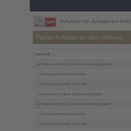
JA
Bußgelder inkl. Auslagen und Bear
NEIN
Parken & Halten auf dem Gehweg
Verstoß
Sie haben rechtswidrig auf dem Gehweg gehalten
… und dabei jemanden behindert
... und dabei jemanden gefährdet
... und es kam zu einer Sachbeschädigung
Sie haben rechtswidrig auf dem Gehweg geparkt
… und dabei jemanden behindert
... und dabei jemanden gefährdet