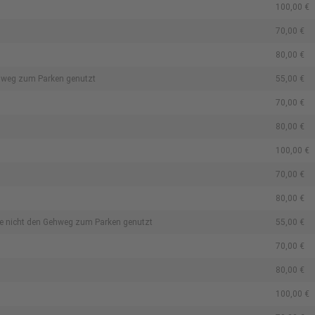
100,00 €
70,00 €
80,00 €
ehweg zum Parken genutzt
55,00 €
70,00 €
80,00 €
100,00 €
70,00 €
80,00 €
ße nicht den Gehweg zum Parken genutzt
55,00 €
70,00 €
80,00 €
100,00 €