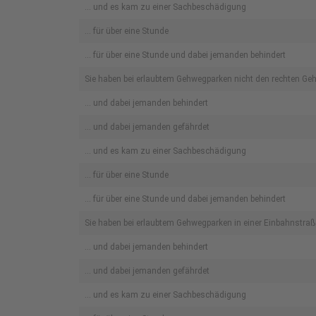
... und es kam zu einer Sachbeschädigung
... für über eine Stunde
... für über eine Stunde und dabei jemanden behindert
Sie haben bei erlaubtem Gehwegparken nicht den rechten G
… und dabei jemanden behindert
... und dabei jemanden gefährdet
... und es kam zu einer Sachbeschädigung
... für über eine Stunde
... für über eine Stunde und dabei jemanden behindert
Sie haben bei erlaubtem Gehwegparken in einer Einbahnstra
… und dabei jemanden behindert
... und dabei jemanden gefährdet
... und es kam zu einer Sachbeschädigung