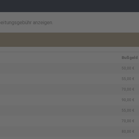
beitungsgebühr anzeigen.
Bußgeld
50,00 €
55,00 €
70,00 €
90,00 €
55,00 €
70,00 €
80,00 €